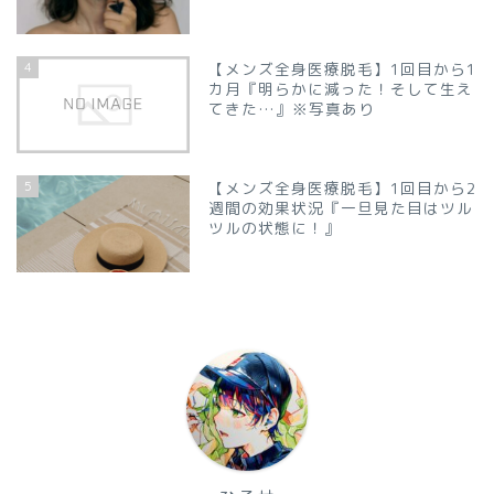
4
【メンズ全身医療脱毛】1回目から1
カ月『明らかに減った！そして生え
てきた…』※写真あり
5
【メンズ全身医療脱毛】1回目から2
週間の効果状況『一旦見た目はツル
ツルの状態に！』